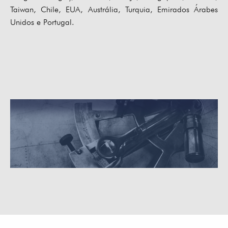
Taiwan, Chile, EUA, Austrália, Turquia, Emirados Árabes
Unidos e Portugal.