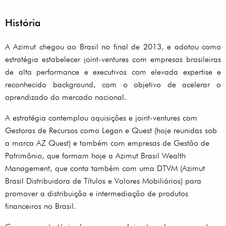
História
A Azimut chegou ao Brasil no final de 2013, e adotou como
estratégia estabelecer joint-ventures com empresas brasileiras
de alta performance e executivos com elevada expertise e
reconhecido background, com o objetivo de acelerar o
aprendizado do mercado nacional.
A estratégia contemplou aquisições e joint-ventures com
Gestoras de Recursos como Legan e Quest (hoje reunidas sob
a marca AZ Quest) e também com empresas de Gestão de
Patrimônio, que formam hoje a Azimut Brasil Wealth
Management, que conta também com uma DTVM (Azimut
Brasil Distribuidora de Títulos e Valores Mobiliários) para
promover a distribuição e intermediação de produtos
financeiros no Brasil.