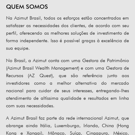
QUEM SOMOS
Na Azimut Brasil, todos os esforços estão concentrados em
satisfazer as necessidades dos clientes, de acordo com seu
perfil, oferecendo as melhores soluções de investimento de
forma independente. Isso é possível graças à excelência de
sua equipe.
No Brasil, a Azimut conta com uma Gestora de Patrimônio
(Azimut Brasil Wealth Management) e com uma Gestora de
Recursos (AZ Quest), que são referência junto aos
investidores como a melhor alternativa do mercado
nacional para cuidar de seus interesses, entregando-lhes
atendimento de altíssima qualidade e resultados em linha
com suas necessidades.
A Azimut Brasil faz parte da rede internacional Azimut, que
abrange ainda Itália, Luxemburgo, Irlanda, China (Hong
Kong e Xangai), Mônaco, Suíça, Cingapura, México,