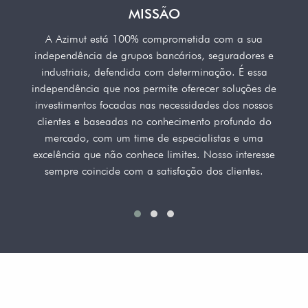
MISSÃO
A Azimut está 100% comprometida com a sua
independência de grupos bancários, seguradores e
industriais, defendida com determinação. É essa
independência que nos permite oferecer soluções de
investimentos focadas nas necessidades dos nossos
clientes e baseadas no conhecimento profundo do
mercado, com um time de especialistas e uma
excelência que não conhece limites. Nosso interesse
sempre coincide com a satisfação dos clientes.