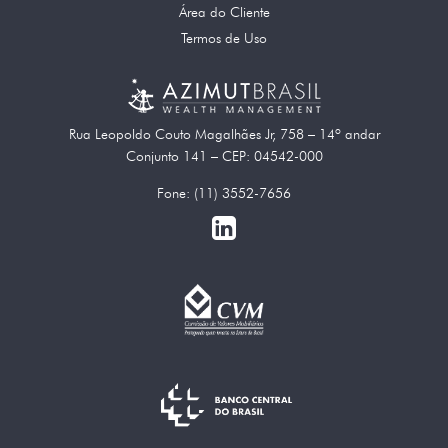
Área do Cliente
Termos de Uso
Rua Leopoldo Couto Magalhães Jr, 758 – 14º andar
Conjunto 141 – CEP: 04542-000
Fone: (11) 3552-7656